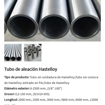
Tubo de aleación Hastelloy
Tipo de producto:
Tubo sin soldadura de Hastelloy,Tubo sin costura
de Hastelloy estirado en frío,Tubo de Hastelloy
Diámetro exterior:
6-2500 mm, (3/8"-100")
Grosor:
0,3-150 mm, (SCH10-XXS)
Longitud:
2000 mm, 2500 mm, 3000 mm, 5800 mm, 6000 mm, 12000