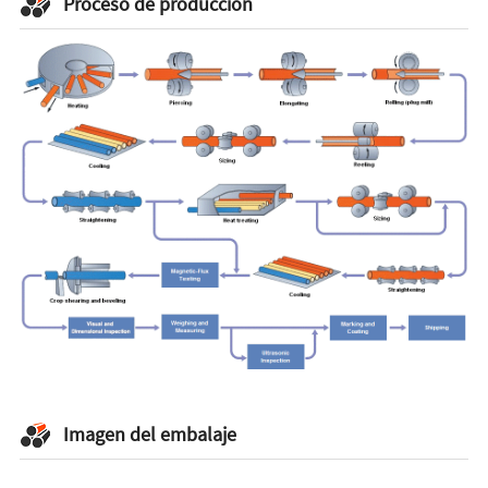
Proceso de producción
Imagen del embalaje