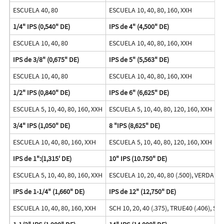
ESCUELA 40, 80
ESCUELA 10, 40, 80, 160, XXH
1/4" IPS (0,540" DE)
IPS de 4" (4,500" DE)
ESCUELA 10, 40, 80
ESCUELA 10, 40, 80, 160, XXH
IPS de 3/8" (0,675" DE)
IPS de 5" (5,563" DE)
ESCUELA 10, 40, 80
ESCUELA 10, 40, 80, 160, XXH
1/2" IPS (0,840" DE)
IPS de 6" (6,625" DE)
ESCUELA 5, 10, 40, 80, 160, XXH
ESCUELA 5, 10, 40, 80, 120, 160, XXH
3/4" IPS (1,050" DE)
8 "IPS (8,625" DE)
ESCUELA 10, 40, 80, 160, XXH
ESCUELA 5, 10, 40, 80, 120, 160, XXH
IPS de 1":(1,315′ DE)
10" IPS (10.750" DE)
ESCUELA 5, 10, 40, 80, 160, XXH
ESCUELA 10, 20, 40, 80 (.500), VERDADE
IPS de 1-1/4" (1,660" DE)
IPS de 12" (12,750" DE)
ESCUELA 10, 40, 80, 160, XXH
SCH 10, 20, 40 (.375), TRUE40 (.406), SCH