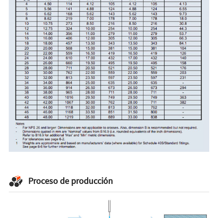
Proceso de producción