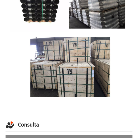
Consulta