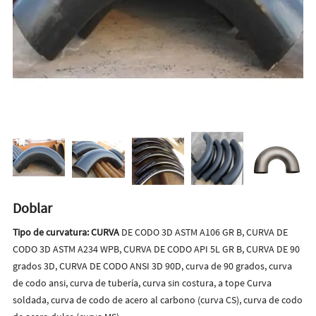
Doblar
Tipo de curvatura: CURVA
DE CODO 3D ASTM A106 GR B, CURVA DE
CODO 3D ASTM A234 WPB, CURVA DE CODO API 5L GR B, CURVA DE 90
grados 3D, CURVA DE CODO ANSI 3D 90D, curva de 90 grados, curva
de codo ansi, curva de tubería, curva sin costura, a tope Curva
soldada, curva de codo de acero al carbono (curva CS), curva de codo