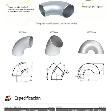
Especificación