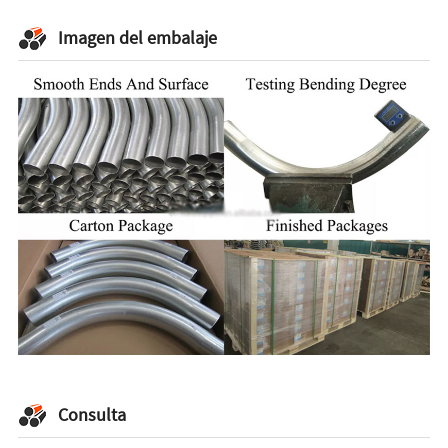
Imagen del embalaje
Consulta