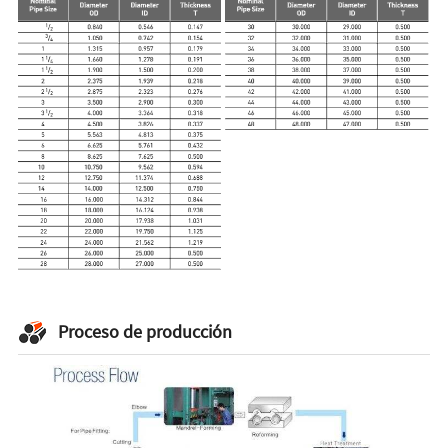
Proceso de producción