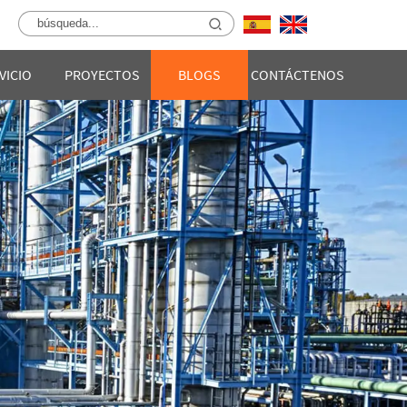
VICIO
PROYECTOS
BLOGS
CONTÁCTENOS