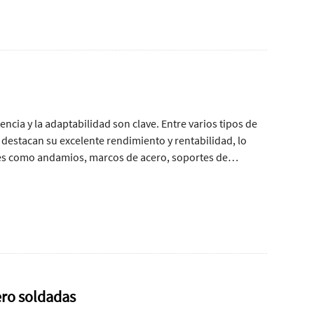
tencia y la adaptabilidad son clave. Entre varios tipos de
) destacan su excelente rendimiento y rentabilidad, lo
nes como andamios, marcos de acero, soportes de
ero soldadas