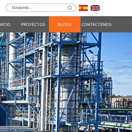
VICIO
PROYECTOS
BLOGS
CONTÁCTENOS