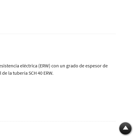
esistencia eléctrica (ERW) con un grado de espesor de
 de la tubería SCH 40 ERW.