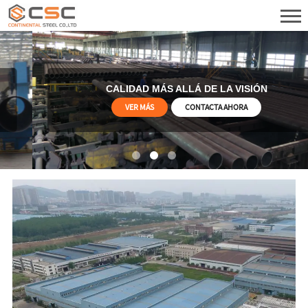
CALIDAD MÁS ALLÁ DE LA VISIÓN
VER MÁS
CONTACTA AHORA