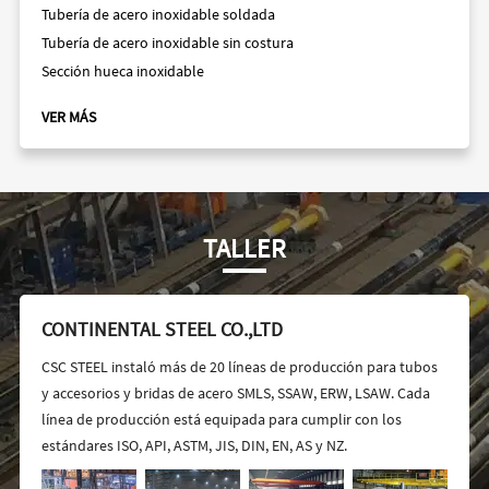
Tubería de acero inoxidable soldada
Tubería de acero inoxidable sin costura
Sección hueca inoxidable
VER MÁS
TALLER
CONTINENTAL STEEL CO.,LTD
CSC STEEL instaló más de 20 líneas de producción para tubos
y accesorios y bridas de acero SMLS, SSAW, ERW, LSAW. Cada
línea de producción está equipada para cumplir con los
estándares ISO, API, ASTM, JIS, DIN, EN, AS y NZ.