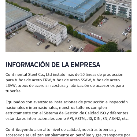
INFORMACIÓN DE LA EMPRESA
Continental Steel Co., Ltd instaló más de 20 líneas de producción
para tubos de acero ERW, tubos de acero SSAW, tubos de acero
LSAW, tubos de acero sin costura y fabricación de accesorios para
tuberías.
Equipados con avanzadas instalaciones de producción e inspección
nacionales e internacionales, nuestros talleres cumplen
estrictamente con el Sistema de Gestión de Calidad ISO y diferentes
estándares internacionales como API, ASTM, JIS, DIN, EN, AS/NZ, etc.
Contribuyendo a un alto nivel de calidad, nuestras tuberías y
accesorios se utilizan ampliamente en petróleo y gas, transporte por