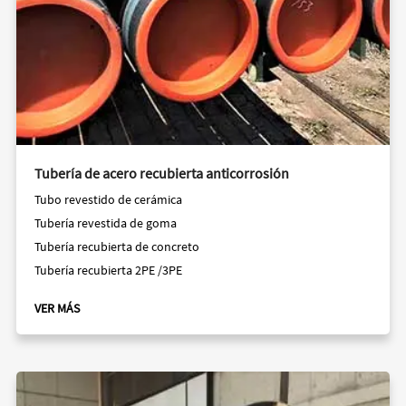
Tubería de acero recubierta anticorrosión
Tubo revestido de cerámica
Tubería revestida de goma
Tubería recubierta de concreto
Tubería recubierta 2PE /3PE
VER MÁS