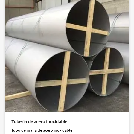
Tubería de acero inoxidable
Tubo de malla de acero inoxidable