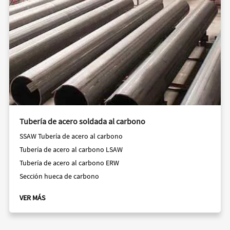
Tubería de acero soldada al carbono
SSAW Tubería de acero al carbono
Tubería de acero al carbono LSAW
Tubería de acero al carbono ERW
Sección hueca de carbono
VER MÁS