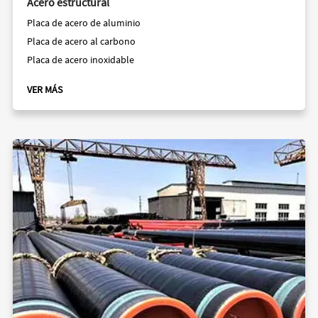
Acero estructural
Placa de acero de aluminio
Placa de acero al carbono
Placa de acero inoxidable
VER MÁS