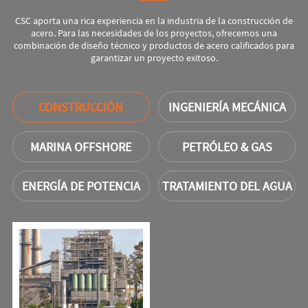
eficiencia operativa a largo plazo.
CSC aporta una rica experiencia en la industria de la construcción de
acero. Para las necesidades de los proyectos, ofrecemos una
combinación de diseño técnico y productos de acero calificados para
garantizar un proyecto exitoso.
CONSTRUCCIÓN
INGENIERÍA MECÁNICA
MARINA OFFSHORE
PETRÓLEO & GAS
ENERGÍA DE POTENCIA
TRATAMIENTO DEL AGUA