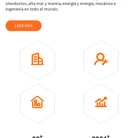
oleoductos, alta mar y marina, energía y energía, mecánica e
ingeniería en todo el mundo.
LEER MÁS
+
+